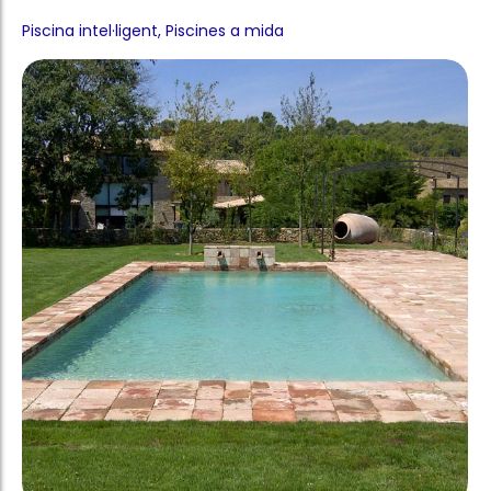
Piscina privada rústica Sant Feliu de Boada