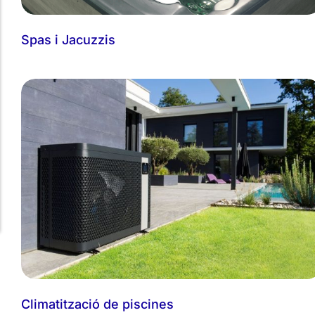
Spas i Jacuzzis
Climatització de piscines