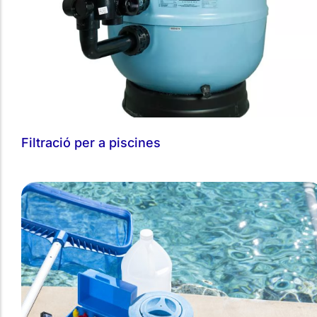
Filtració per a piscines