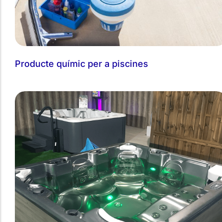
Producte químic per a piscines