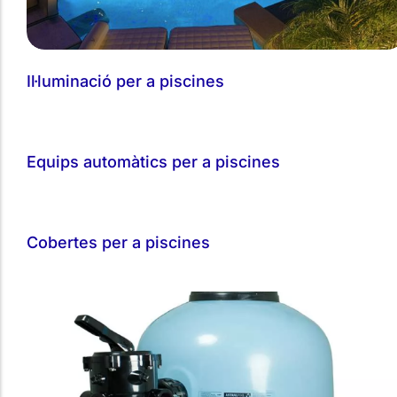
Il·luminació per a piscines
Equips automàtics per a piscines
Cobertes per a piscines