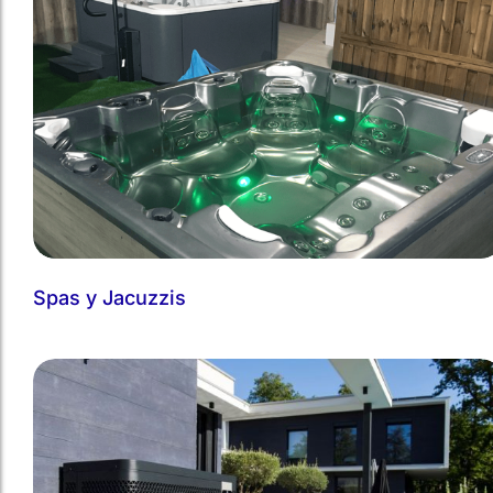
Spas y Jacuzzis