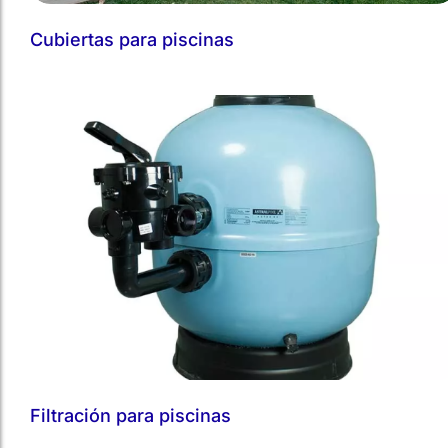
Filtración para piscinas