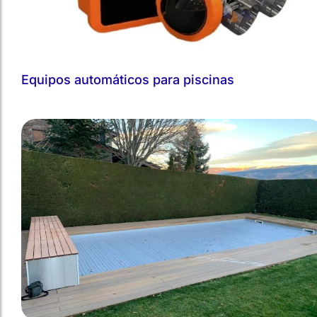
Equipos automáticos para piscinas
Cubiertas para piscinas