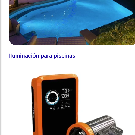
Iluminación para piscinas