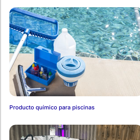
Producto químico para piscinas