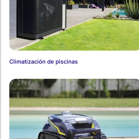
Climatización de piscinas