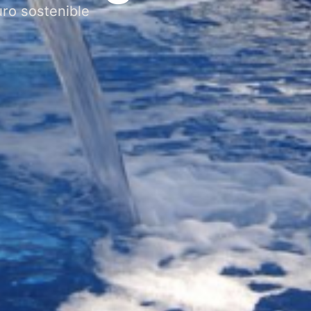
uro sostenible