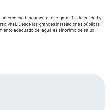
s un proceso fundamental que garantiza la calidad y
urso vital. Desde las grandes instalaciones públicas
tamiento adecuado del agua es sinónimo de salud,