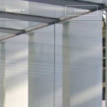
Español
Contacto