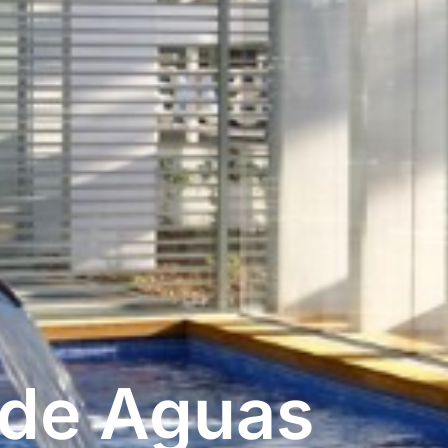
 de Aguas