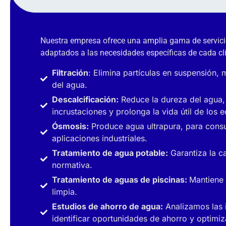
Nuestra empresa ofrece una amplia gama de servici
adaptados a las necesidades específicas de cada cli
Filtración
: Elimina partículas en suspensión, 
del agua.
Descalcificación:
Reduce la dureza del agua,
incrustaciones y prolonga la vida útil de los 
Ósmosis:
Produce agua ultrapura, para con
aplicaciones industriales.
Tratamiento de agua potable:
Garantiza la c
normativa.
Tratamiento de aguas de piscinas:
Mantiene 
limpia.
Estudios de ahorro de agua:
Analizamos las 
identificar oportunidades de ahorro y optimi