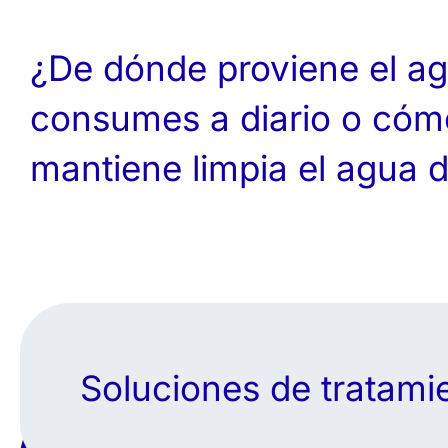
¿De dónde proviene el a
consumes a diario o cóm
mantiene limpia el agua d
Soluciones de tratami