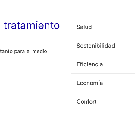
 tratamiento
Salud
Sostenibilidad
 tanto para el medio
Eficiencia
Economía
Confort