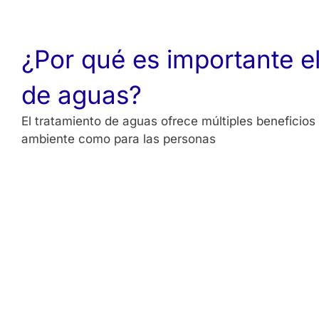
¿Por qué es importante el
de aguas?
El tratamiento de aguas ofrece múltiples beneficios
ambiente como para las personas