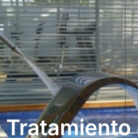
Tratamiento