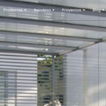
Productos
Reindesa
Proyectos
Blog