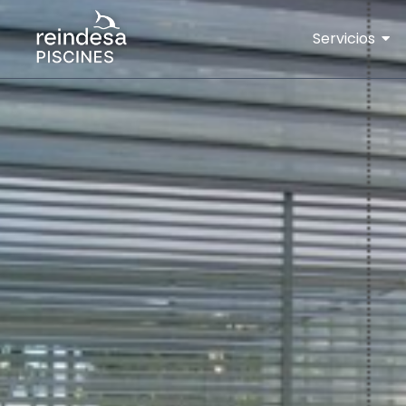
Servicios