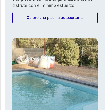
disfrute con el mínimo esfuerzo.
Quiero una piscina autoportante