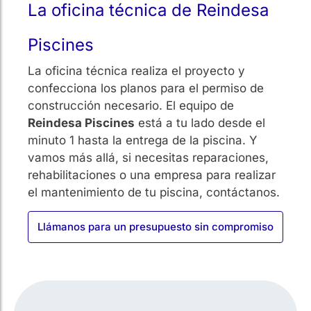
La oficina técnica de Reindesa
Piscines
La oficina técnica realiza el proyecto y
confecciona los planos para el permiso de
construcción necesario. El equipo de
Reindesa Piscines
está a tu lado desde el
minuto 1 hasta la entrega de la piscina. Y
vamos más allá, si necesitas reparaciones,
rehabilitaciones o una empresa para realizar
el mantenimiento de tu piscina, contáctanos.
Llámanos para un presupuesto sin compromiso