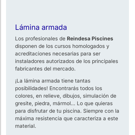
Lámina armada
Los profesionales de
Reindesa Piscines
disponen de los cursos homologados y
acreditaciones necesarias para ser
instaladores autorizados de los principales
fabricantes del mercado.
¡La lámina armada tiene tantas
posibilidades! Encontrarás todos los
colores, en relieve, dibujos, simulación de
gresite, piedra, mármol… Lo que quieras
para disfrutar de tu piscina. Siempre con la
máxima resistencia que caracteriza a este
material.