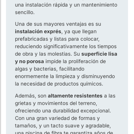
una instalación rápida y un mantenimiento
sencillo.
Una de sus mayores ventajas es su
instalación exprés
, ya que llegan
prefabricadas y listas para colocar,
reduciendo significativamente los tiempos
de obra y las molestias. Su
superficie lisa
y no porosa
impide la proliferación de
algas y bacterias, facilitando
enormemente la limpieza y disminuyendo
la necesidad de productos químicos.
Además, son
altamente resistentes
a las
grietas y movimientos del terreno,
ofreciendo una durabilidad excepcional.
Con una gran variedad de formas y
tamaños, y un tacto suave y agradable,
una piscina de fibra te garantiza años de