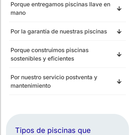
Porque entregamos piscinas llave en
mano
Por la garantía de nuestras piscinas
Porque construimos piscinas
sostenibles y eficientes
Por nuestro servicio postventa y
mantenimiento
Tipos de piscinas que