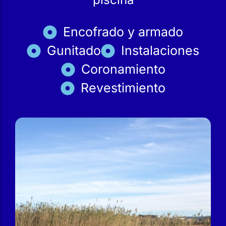
Encofrado y armado
Gunitado
Instalaciones
Coronamiento
Revestimiento