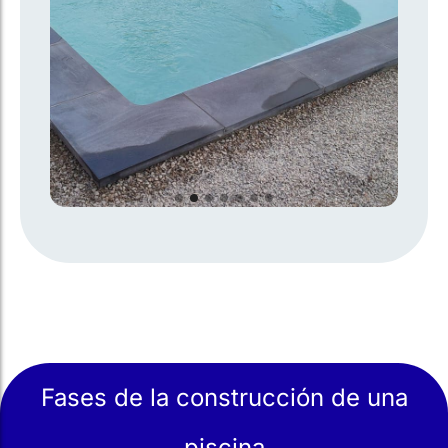
Fases de la construcción de una
piscina