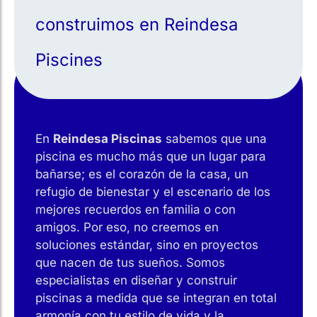
construimos en Reindesa
Piscines
En
Reindesa Piscinas
sabemos que una
piscina es mucho más que un lugar para
bañarse; es el corazón de la casa, un
refugio de bienestar y el escenario de los
mejores recuerdos en familia o con
amigos. Por eso, no creemos en
soluciones estándar, sino en proyectos
que nacen de tus sueños. Somos
especialistas en diseñar y construir
piscinas a medida que se integran en total
armonía con tu estilo de vida y la