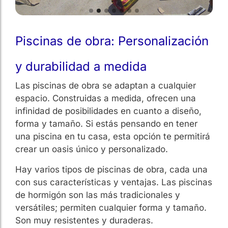
Piscinas de obra: Personalización
y durabilidad a medida
Las piscinas de obra se adaptan a cualquier
espacio. Construidas a medida, ofrecen una
infinidad de posibilidades en cuanto a diseño,
forma y tamaño. Si estás pensando en tener
una piscina en tu casa, esta opción te permitirá
crear un oasis único y personalizado.
Hay varios tipos de piscinas de obra, cada una
con sus características y ventajas. Las piscinas
de hormigón son las más tradicionales y
versátiles; permiten cualquier forma y tamaño.
Son muy resistentes y duraderas.