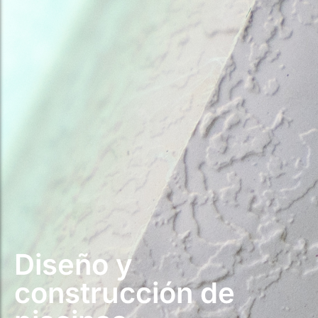
Diseño y
construcción de