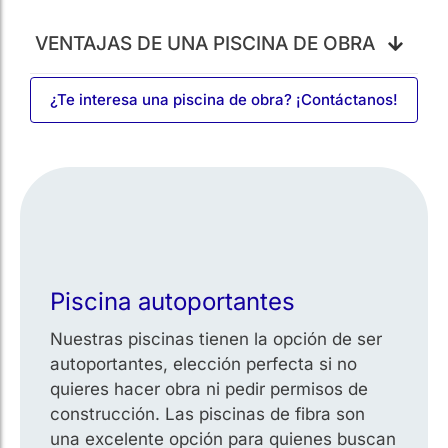
VENTAJAS DE UNA PISCINA DE OBRA​
¿Te interesa una piscina de obra? ¡Contáctanos!
Piscina autoportantes
Nuestras piscinas tienen la opción de ser
autoportantes, elección perfecta si no
quieres hacer obra ni pedir permisos de
construcción. Las piscinas de fibra son
una excelente opción para quienes buscan