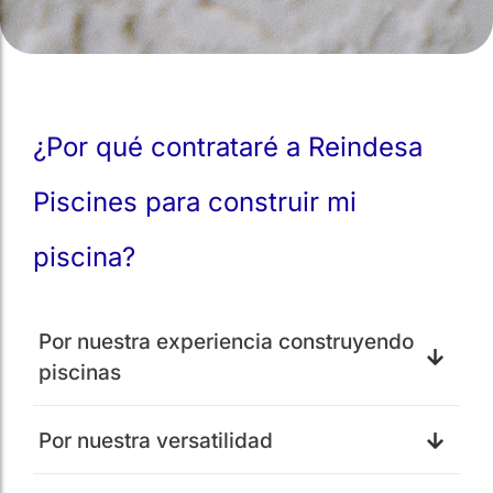
¿Por qué contrataré a Reindesa
Piscines para construir mi
piscina?
Por nuestra experiencia construyendo
piscinas
Por nuestra versatilidad