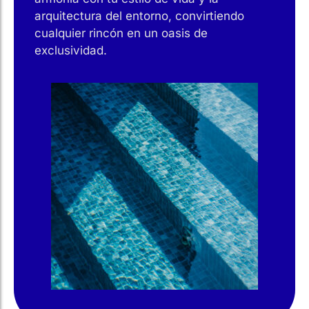
arquitectura del entorno, convirtiendo
cualquier rincón en un oasis de
exclusividad.