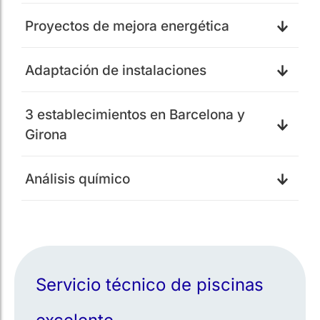
Proyectos de mejora energética
Adaptación de instalaciones
3 establecimientos en Barcelona y
Girona
Análisis químico
Servicio técnico de piscinas