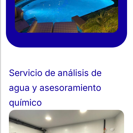
Servicio de análisis de
agua y asesoramiento
químico