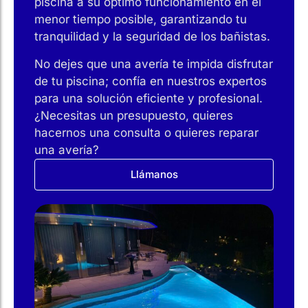
piscina a su óptimo funcionamiento en el
menor tiempo posible, garantizando tu
tranquilidad y la seguridad de los bañistas.
No dejes que una avería te impida disfrutar
de tu piscina; confía en nuestros expertos
para una solución eficiente y profesional.
¿Necesitas un presupuesto, quieres
hacernos una consulta o quieres reparar
una avería?
Llámanos