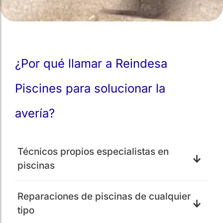
¿Por qué llamar a Reindesa
Piscines para solucionar la
avería?
Técnicos propios especialistas en
piscinas
Reparaciones de piscinas de cualquier
tipo