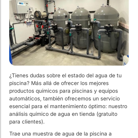
¿Tienes dudas sobre el estado del agua de tu
piscina? Más allá de ofrecer los mejores
productos químicos para piscinas y equipos
automáticos, también ofrecemos un servicio
esencial para el mantenimiento óptimo: nuestro
análisis químico de agua en tienda (gratuito
para clientes).
Trae una muestra de agua de la piscina a