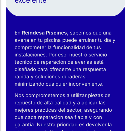
excelente
En
Reindesa Piscines
, sabemos que una
avería en tu piscina puede arruinar tu día y
comprometer la funcionalidad de tus
instalaciones. Por eso, nuestro servicio
técnico de reparación de averías está
diseñado para ofrecerte una respuesta
rápida y soluciones duraderas,
minimizando cualquier inconveniente.
Nos comprometemos a utilizar piezas de
repuesto de alta calidad y a aplicar las
mejores prácticas del sector, asegurando
que cada reparación sea fiable y con
garantía. Nuestra prioridad es devolver la