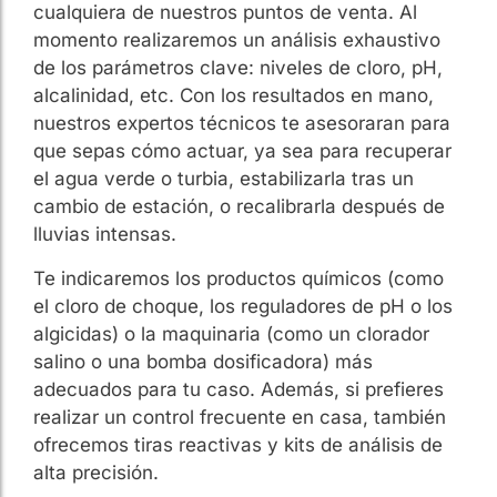
cualquiera de nuestros puntos de venta. Al
momento realizaremos un análisis exhaustivo
de los parámetros clave: niveles de cloro, pH,
alcalinidad, etc. Con los resultados en mano,
nuestros expertos técnicos te asesoraran para
que sepas cómo actuar, ya sea para recuperar
el agua verde o turbia, estabilizarla tras un
cambio de estación, o recalibrarla después de
lluvias intensas.
Te indicaremos los productos químicos (como
el cloro de choque, los reguladores de pH o los
algicidas) o la maquinaria (como un clorador
salino o una bomba dosificadora) más
adecuados para tu caso. Además, si prefieres
realizar un control frecuente en casa, también
ofrecemos tiras reactivas y kits de análisis de
alta precisión.