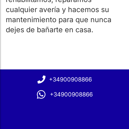
cualquier avería y hacemos su
mantenimiento para que nunca
dejes de bañarte en casa.
+34900908866
+34900908866