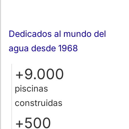
Dedicados al mundo del
agua desde 1968
+
9.000
piscinas
construidas
+
500