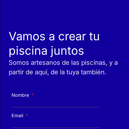
Vamos a crear tu
piscina juntos
Somos artesanos de las piscinas, y a
partir de aquí, de la tuya también.
Nombre
Email