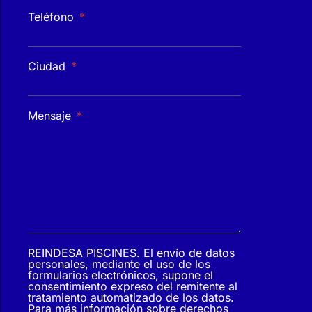
Teléfono
Ciudad
Mensaje
REINDESA PISCINES. El envío de datos
personales, mediante el uso de los
formularios electrónicos, supone el
consentimiento expreso del remitente al
tratamiento automatizado de los datos.
Para más información sobre derechos