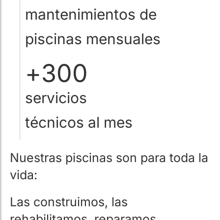
mantenimientos de
piscinas mensuales
+
300
servicios
técnicos al mes
Nuestras piscinas son para toda la
vida:
Las construimos, las
rehabilitamos, reparamos