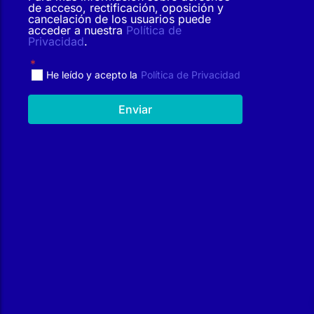
de acceso, rectificación, oposición y
cancelación de los usuarios puede
acceder a nuestra
Política de
Privacidad
.
He leído y acepto la
Política de Privacidad
Enviar