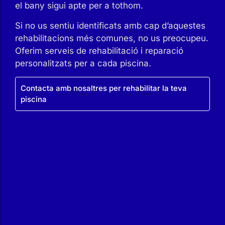
el bany sigui apte per a tothom.
Si no us sentiu identificats amb cap d’aquestes
rehabilitacions més comunes, no us preocupeu.
Oferim serveis de rehabilitació i reparació
personalitzats per a cada piscina.
Contacta amb nosaltres per rehabilitar la teva
piscina