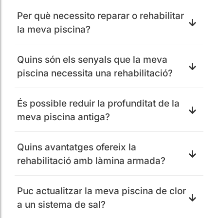
Per què necessito reparar o rehabilitar
la meva piscina?
Quins són els senyals que la meva
piscina necessita una rehabilitació?
És possible reduir la profunditat de la
meva piscina antiga?
Quins avantatges ofereix la
rehabilitació amb làmina armada?
Puc actualitzar la meva piscina de clor
a un sistema de sal?