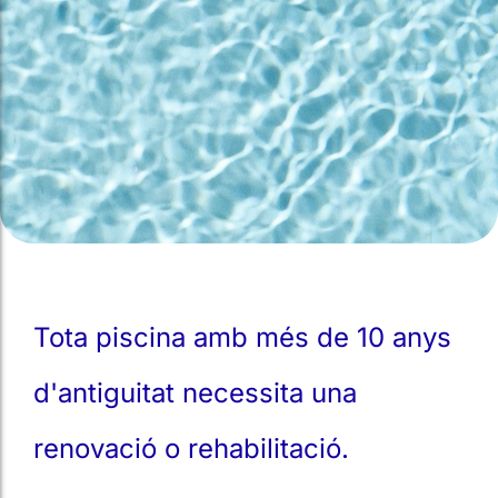
Tota piscina amb més de 10 anys
d'antiguitat necessita una
renovació o rehabilitació.