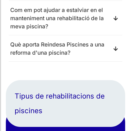
Com em pot ajudar a estalviar en el
manteniment una rehabilitació de la
meva piscina?
Què aporta Reindesa Piscines a una
reforma d'una piscina?
Tipus de rehabilitacions de
piscines