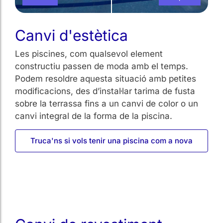
Canvi d'estètica
Les piscines, com qualsevol element
constructiu passen de moda amb el temps.
Podem resoldre aquesta situació amb petites
modificacions, des d’instal·lar tarima de fusta
sobre la terrassa fins a un canvi de color o un
canvi integral de la forma de la piscina.
Truca'ns si vols tenir una piscina com a nova