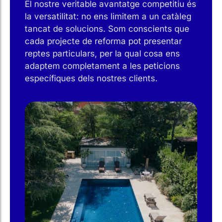
El nostre veritable avantatge competitiu és
la versatilitat: no ens limitem a un catàleg
tancat de solucions. Som conscients que
cada projecte de reforma pot presentar
reptes particulars, per la qual cosa ens
adaptem completament a les peticions
específiques dels nostres clients.