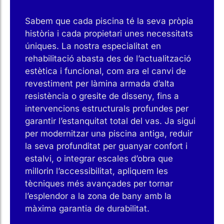
Sabem que cada piscina té la seva pròpia
història i cada propietari unes necessitats
úniques. La nostra especialitat en
rehabilitació abasta des de l’actualització
estètica i funcional, com ara el canvi de
revestiment per làmina armada d’alta
resistència o gresite de disseny, fins a
intervencions estructurals profundes per
garantir l’estanquitat total del vas. Ja sigui
per modernitzar una piscina antiga, reduir
la seva profunditat per guanyar confort i
estalvi, o integrar escales d’obra que
millorin l’accessibilitat, apliquem les
tècniques més avançades per tornar
l’esplendor a la zona de bany amb la
màxima garantia de durabilitat.