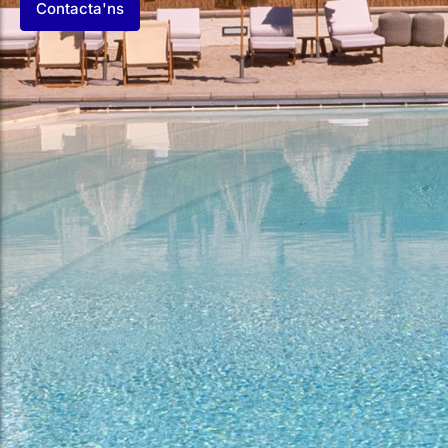
Contacta'ns