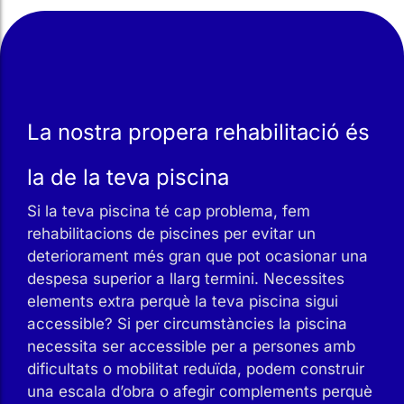
La nostra propera rehabilitació és
la de la teva piscina
Si la teva piscina té cap problema, fem
rehabilitacions de piscines per evitar un
deteriorament més gran que pot ocasionar una
despesa superior a llarg termini. Necessites
elements extra perquè la teva piscina sigui
accessible? Si per circumstàncies la piscina
necessita ser accessible per a persones amb
dificultats o mobilitat reduïda, podem construir
una escala d’obra o afegir complements perquè