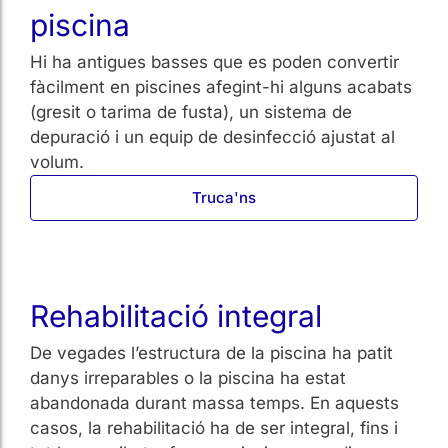
piscina
Hi ha antigues basses que es poden convertir
fàcilment en piscines afegint-hi alguns acabats
(gresit o tarima de fusta), un sistema de
depuració i un equip de desinfecció ajustat al
volum.
Truca'ns
Rehabilitació integral
De vegades l’estructura de la piscina ha patit
danys irreparables o la piscina ha estat
abandonada durant massa temps. En aquests
casos, la rehabilitació ha de ser integral, fins i