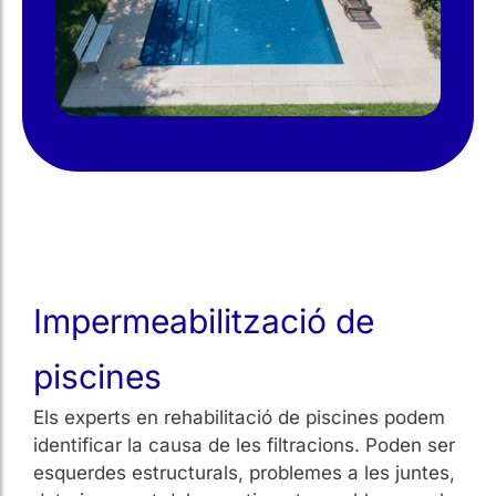
Impermeabilització de
piscines
Els experts en rehabilitació de piscines podem
identificar la causa de les filtracions. Poden ser
esquerdes estructurals, problemes a les juntes,