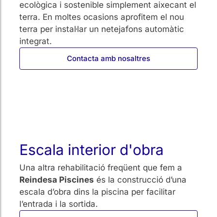
ecològica i sostenible simplement aixecant el
terra. En moltes ocasions aprofitem el nou
terra per instal·lar un netejafons automàtic
integrat.
Contacta amb nosaltres
Escala interior d'obra
Una altra rehabilitació freqüent que fem a
Reindesa Piscines
és la construcció d’una
escala d’obra dins la piscina per facilitar
l’entrada i la sortida.