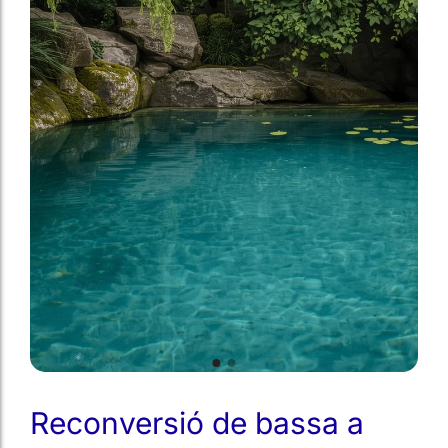
Reconversió de bassa a