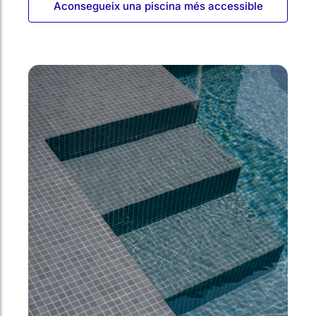
Aconsegueix una piscina més accessible