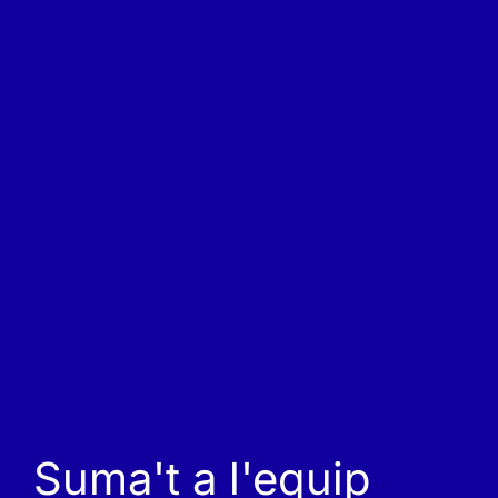
Suma't a l'equip