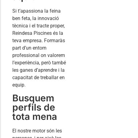
Si t’apassiona la feina
ben feta, la innovació
tècnica i el tracte proper,
Reindesa Piscines és la
teva empresa. Formaràs
part d’un entorn
professional on valorem
l’experiència, però també
les ganes d’aprendre i la
capacitat de treballar en
equip.
Busquem
perfils de
tota mena
El nostre motor són les