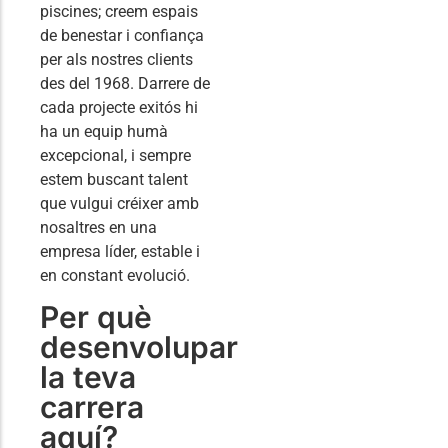
piscines; creem espais
de benestar i confiança
per als nostres clients
des del 1968. Darrere de
cada projecte exitós hi
ha un equip humà
excepcional, i sempre
estem buscant talent
que vulgui créixer amb
nosaltres en una
empresa líder, estable i
en constant evolució.
Per què
desenvolupar
la teva
carrera
aquí?