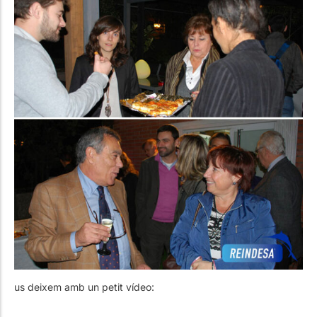
us deixem amb un petit vídeo: