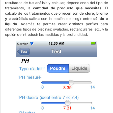
resultados de tus análisis y calcular, dependiendo del tipo de
tratamiento, la
cantidad de producto que necesitas
. El
cálculo de los tratamientos que ofrecen son de
cloro, bromo
y electrólisis salina
con la opción de elegir entre
sólido o
líquido
. Además te permite crear distintos perfiles para
diferentes tipos de piscinas: ovaladas, rectanculares, etc. y la
opción de introducir las medidas y la profundidad.