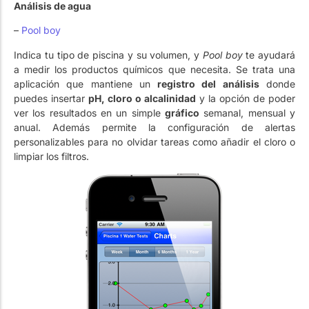
Análisis de agua
–
Pool boy
Indica tu tipo de piscina y su volumen, y
Pool boy
te ayudará
a medir los productos químicos que necesita. Se trata una
aplicación que mantiene un
registro del análisis
donde
puedes insertar
pH, cloro o alcalinidad
y la opción de poder
ver los resultados en un simple
gráfico
semanal, mensual y
anual. Además permite la configuración de alertas
personalizables para no olvidar tareas como añadir el cloro o
limpiar los filtros.