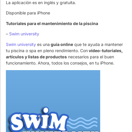
La aplicación es en inglés y gratuita.
Disponible para iPhone
Tutoriales para el mantenimiento de la piscina
–
Swim university
Swim university
es una
guía online
que te ayuda a mantener
tu piscina o spa en pleno rendimiento. Con
vídeo-tutoriales,
artículos y listas de productos
necesarios para el buen
funcionamiento. Ahora, todos los consejos, en tu iPhone.