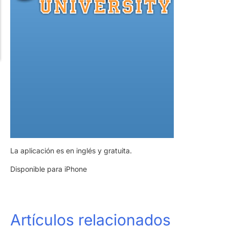
La aplicación es en inglés y gratuita.
Disponible para iPhone
Artículos relacionados