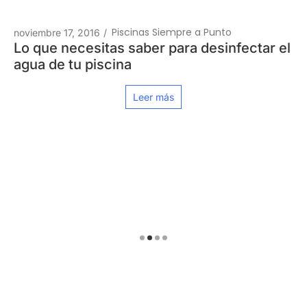
Piscinas Siempre a Punto
noviembre 17, 2016
/
Lo que necesitas saber para desinfectar el
agua de tu piscina
Leer más