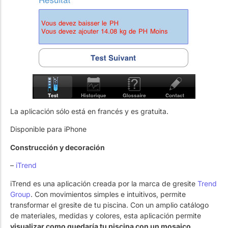
La aplicación sólo está en francés y es gratuita.
Disponible para iPhone
Construcción y decoración
–
iTrend
iTrend es una aplicación creada por la marca de gresite
Trend
Group
. Con movimientos simples e intuitivos, permite
transformar el gresite de tu piscina. Con un amplio catálogo
de materiales, medidas y colores, esta aplicación permite
visualizar como quedaría tu piscina con un mosaico