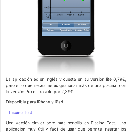
La aplicación es en inglés y cuesta en su versión lite 0,79€,
pero si lo que necesitas es gestionar más de una piscina, con
la versión Pro es posible por 2,39€.
Disponible para iPhone y iPad
–
Piscine Test
Una versión similar pero más sencilla es Piscine Test. Una
aplicación muy útil y fácil de usar que permite insertar los