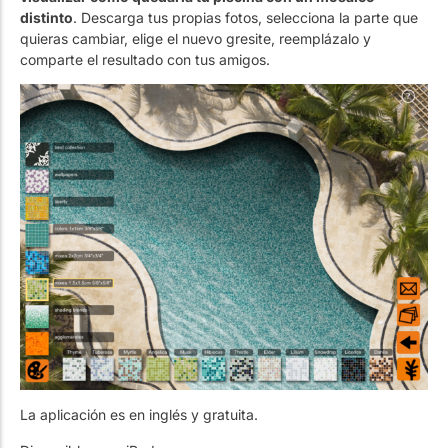
distinto
. Descarga tus propias fotos, selecciona la parte que
quieras cambiar, elige el nuevo gresite, reemplázalo y
comparte el resultado con tus amigos.
La aplicación es en inglés y gratuita.