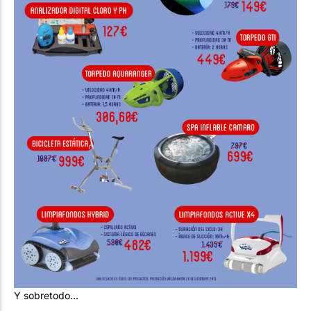
Y sobretodo…