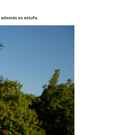
e además es estufa.