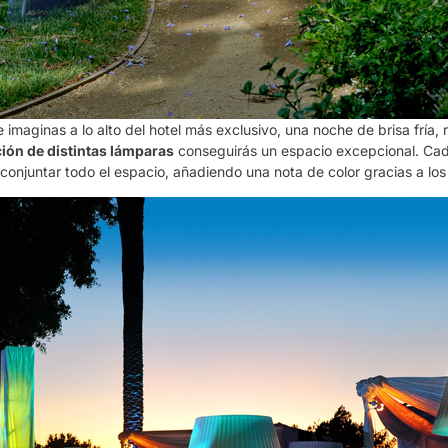
 imaginas a lo alto del hotel más exclusivo, una noche de brisa fría,
ón de distintas lámparas
conseguirás un espacio excepcional. Cada
conjuntar todo el espacio, añadiendo una nota de color gracias a los