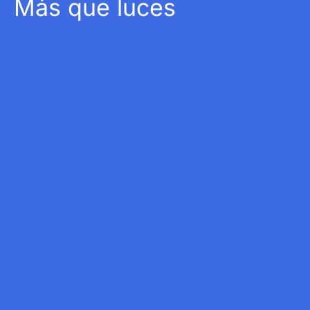
Más que luces