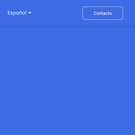
Español
Contacto