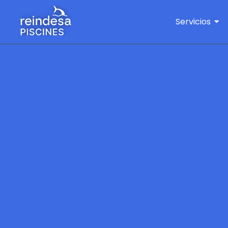
Servicios