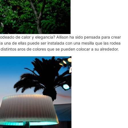
 rodeado de calor y elegancia? Allison ha sido pensada para crear
 una de ellas puede ser instalada con una mesilla que las rodea
 distintos aros de colores que se pueden colocar a su alrededor.