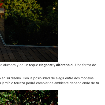
ás alumbra y da un toque
elegante y diferencial
. Una forma de
 en su diseño. Con la posibilidad de elegir entre dos modelos:
u jardín o terraza podrá cambiar de ambiente dependiendo de tu