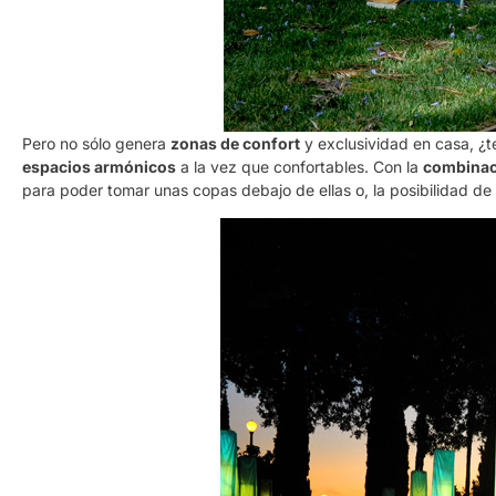
Pero no sólo genera
zonas de confort
y exclusividad en casa, ¿te
espacios armónicos
a la vez que confortables. Con la
combinaci
para poder tomar unas copas debajo de ellas o, la posibilidad de 