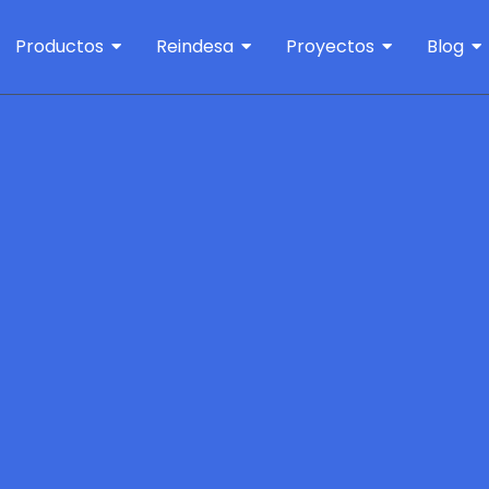
Productos
Reindesa
Proyectos
Blog