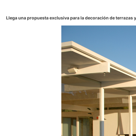
Llega una propuesta exclusiva para la decoración de terrazas 