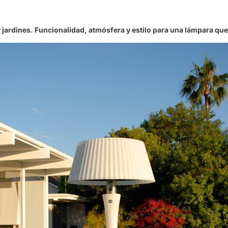
y jardines. Funcionalidad, atmósfera y estilo para una lámpara qu