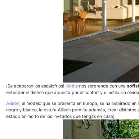
¡Se acabaron los escalofríos!
Kindle
nos sorprende con una
sofis
entender el diseño que apuesta por el confort y el estilo sin olvida
Allison
, el modelo que se presenta en Europa, se ha inspirado en 
negro y blanco, la estufa Allison permite además, crear distinto
estado ánimo (o de los invitados que tengas en casa).