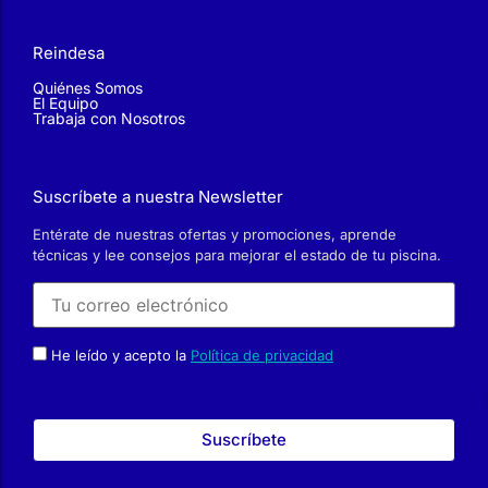
Quiénes Somos
El Equipo
Trabaja con Nosotros
Suscríbete a nuestra Newsletter
Entérate de nuestras ofertas y promociones, aprende
técnicas y lee consejos para mejorar el estado de tu piscina.
He leído y acepto la
Política de privacidad