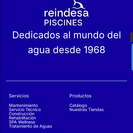
Dedicados al mundo del
agua desde 1968
Servicios
Productos
Mantenimiento
Catálogo
Servicio Técnico
Nuestras Tiendas
Construcción
Rehabilitación
SPA Wellness
Tratamiento de Aguas
Reindesa