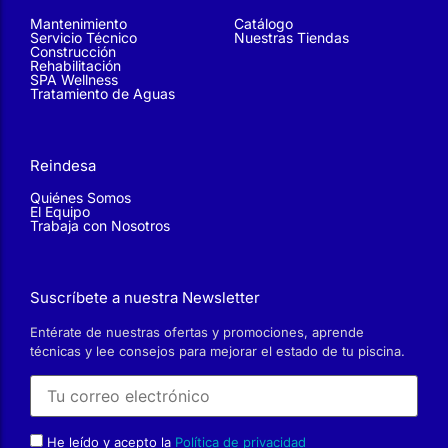
Mantenimiento
Catálogo
Servicio Técnico
Nuestras Tiendas
Construcción
Rehabilitación
SPA Wellness
Tratamiento de Aguas
Reindesa
Quiénes Somos
El Equipo
Trabaja con Nosotros
Suscríbete a nuestra Newsletter
Entérate de nuestras ofertas y promociones, aprende
técnicas y lee consejos para mejorar el estado de tu piscina.
He leído y acepto la
Política de privacidad