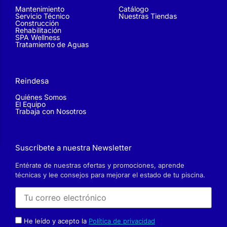
Mantenimiento
Catálogo
Servicio Técnico
Nuestras Tiendas
Construcción
Rehabilitación
SPA Wellness
Tratamiento de Aguas
Reindesa
Quiénes Somos
El Equipo
Trabaja con Nosotros
Suscríbete a nuestra Newsletter
Entérate de nuestras ofertas y promociones, aprende
técnicas y lee consejos para mejorar el estado de tu piscina.
He leído y acepto la
Política de privacidad