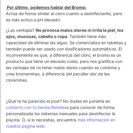
¿Las ventajas?
No provoca malos olores ni irrita la piel, los
ojos, mucosas, cabello o ropa
. También tiene más
capacidad de eliminar las algas. Se comercializa en tabletas y
también puede ser usado con dosificadores automáticos. El
inconveniente es que, a diferencia del cloro, el bromo es un
producto que tiene un elevado coste, pero nos gratifica con
las ventajas de no tener malos olores cuando se combina y
crea bromaminas, a diferencia del peculiar olor de las
cloraminas.
¿Qué te ha parecido el post? No dudes en ponerte en
contacto con tu tienda Reindesa
para conocer de forma
personalizada los sistemas manuales para desinfectar la
piscina. O, si lo necesitas, encuentra
más información en
nuestra página web
.
Artículos relacionados