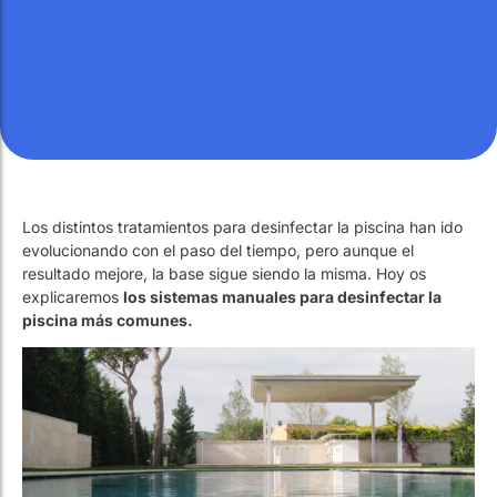
Los distintos tratamientos para desinfectar la piscina han ido
evolucionando con el paso del tiempo, pero aunque el
resultado mejore, la base sigue siendo la misma. Hoy os
explicaremos
los sistemas manuales para desinfectar la
piscina más comunes.