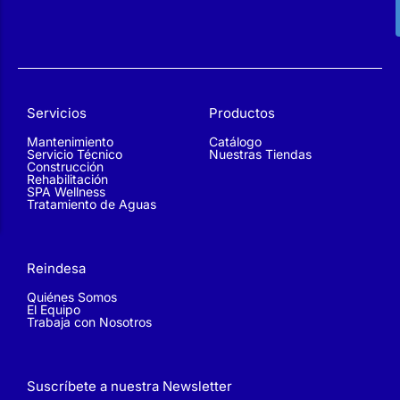
Servicios
Productos
Mantenimiento
Catálogo
Servicio Técnico
Nuestras Tiendas
Construcción
Rehabilitación
SPA Wellness
Tratamiento de Aguas
Reindesa
Quiénes Somos
El Equipo
Trabaja con Nosotros
Suscríbete a nuestra Newsletter