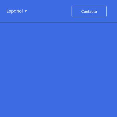
Español
Contacto