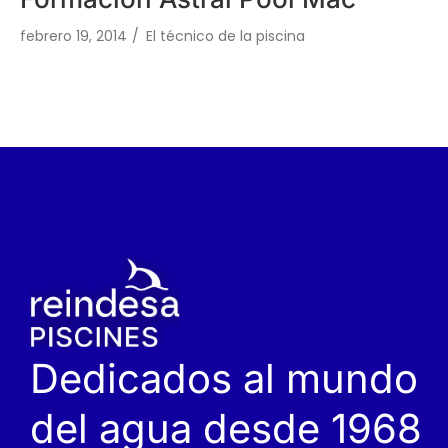
febrero 19, 2014
/
El técnico de la piscina
Dedicados al mundo
del agua desde 1968