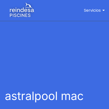
Servicios
astralpool mac