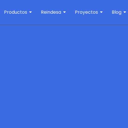
Productos
Reindesa
Proyectos
Blog