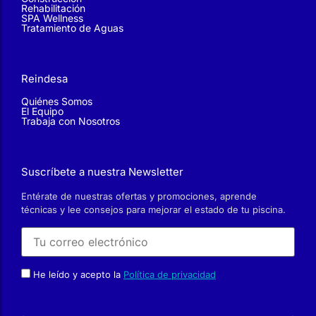
Reindesa
Quiénes Somos
El Equipo
Trabaja con Nosotros
Suscríbete a nuestra Newsletter
Entérate de nuestras ofertas y promociones, aprende
técnicas y lee consejos para mejorar el estado de tu piscina.
He leído y acepto la
Política de privacidad