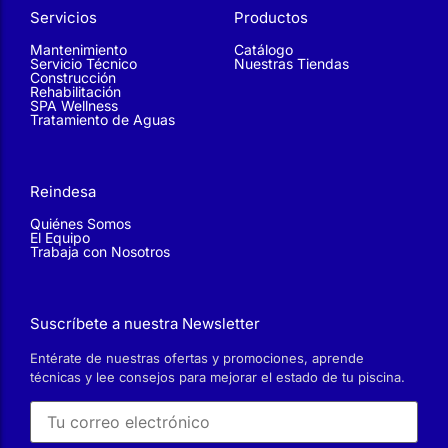
Rehabilitación
SPA Wellness
Tratamiento de Aguas
Reindesa
Quiénes Somos
El Equipo
Trabaja con Nosotros
Suscríbete a nuestra Newsletter
Entérate de nuestras ofertas y promociones, aprende
técnicas y lee consejos para mejorar el estado de tu piscina.
He leído y acepto la
Política de privacidad