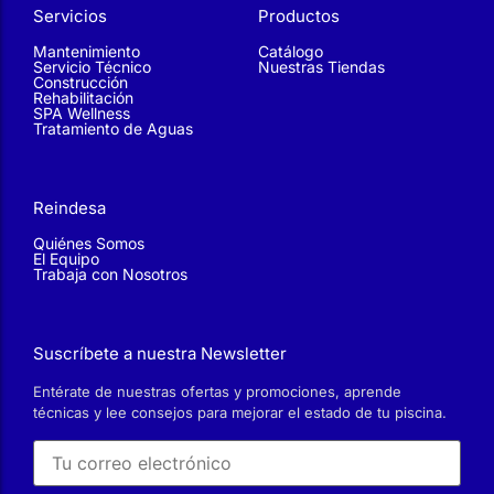
Construcción
Rehabilitación
SPA Wellness
Tratamiento de Aguas
Reindesa
Quiénes Somos
El Equipo
Trabaja con Nosotros
Suscríbete a nuestra Newsletter
Entérate de nuestras ofertas y promociones, aprende
técnicas y lee consejos para mejorar el estado de tu piscina.
He leído y acepto la
Política de privacidad