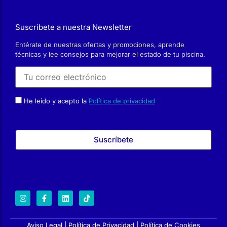
Entérate de nuestras ofertas y promociones, aprende
técnicas y lee consejos para mejorar el estado de tu piscina.
He leído y acepto la
Política de privacidad
Aviso Legal
|
Política de Privacidad
|
Política de Cookies
© 2025 by Interdigital.es
Hablemos de tu Proyecto