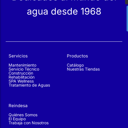
Servicios
Productos
Mantenimiento
Catálogo
Servicio Técnico
Nuestras Tiendas
Construcción
Rehabilitación
SPA Wellness
Tratamiento de Aguas
Reindesa
Quiénes Somos
El Equipo
Trabaja con Nosotros
Suscríbete a nuestra Newsletter