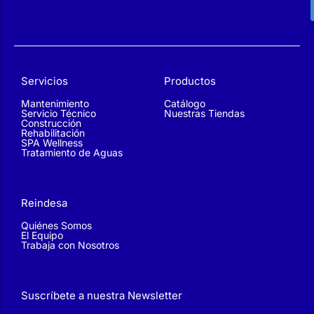
Servicios
Productos
Mantenimiento
Catálogo
Servicio Técnico
Nuestras Tiendas
Construcción
Rehabilitación
SPA Wellness
Tratamiento de Aguas
Reindesa
Quiénes Somos
El Equipo
Trabaja con Nosotros
Suscríbete a nuestra Newsletter