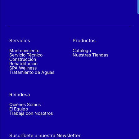
Servicios
Productos
Mantenimiento
Catálogo
Servicio Técnico
Nuestras Tiendas
Construcción
Rehabilitación
SPA Wellness
Tratamiento de Aguas
Reindesa
Quiénes Somos
El Equipo
Trabaja con Nosotros
Suscríbete a nuestra Newsletter