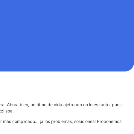
a. Ahora bien, un ritmo de vida ajetreado no lo es tanto, pues
zi spa.
r más complicado… ¡a los problemas, soluciones! Proponemos