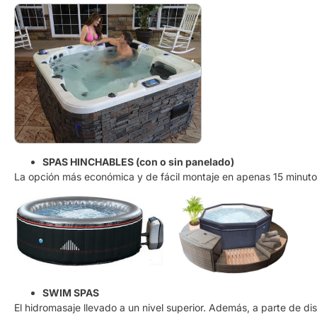
SPAS HINCHABLES (con o sin panelado)
La opción más económica y de fácil montaje en apenas 15 minutos
SWIM SPAS
El hidromasaje llevado a un nivel superior. Además, a parte de d