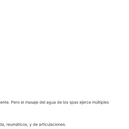
ente. Pero el masaje del agua de los spas ejerce múltiples
a, reumáticos, y de articulaciones.