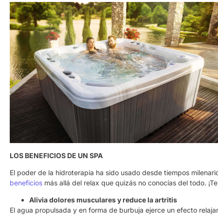
LOS BENEFICIOS DE UN SPA
El poder de la hidroterapia ha sido usado desde tiempos milenari
beneficios
más allá del relax que quizás no conocías del todo. ¡T
Alivia dolores musculares y reduce la artritis
El agua propulsada y en forma de burbuja ejerce un efecto relaja