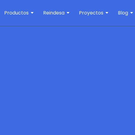
Productos
Reindesa
Proyectos
Blog