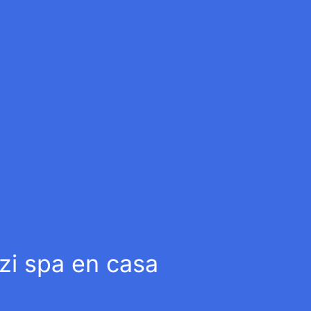
zi spa en casa