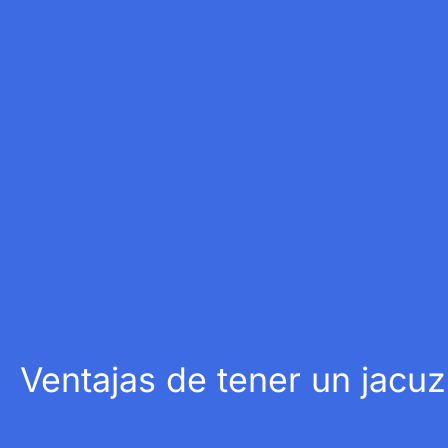
Ventajas de tener un jacuz