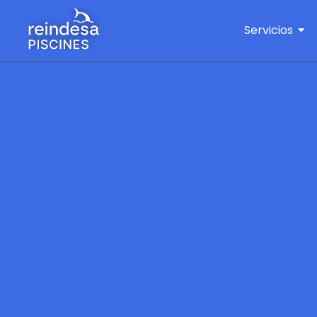
Servicios