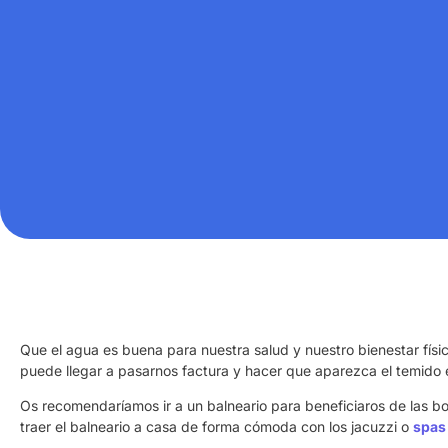
Que el agua es buena para nuestra salud y nuestro bienestar físi
puede llegar a pasarnos factura y hacer que aparezca el temido 
Os recomendaríamos ir a un balneario para beneficiaros de las 
traer el balneario a casa de forma cómoda con los jacuzzi o
spas