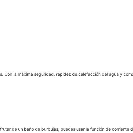
. Con la máxima seguridad, rapidez de calefacción del agua y comodi
isfrutar de un baño de burbujas, puedes usar la función de corriente