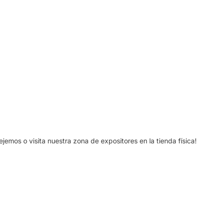
mos o visita nuestra zona de expositores en la tienda física!