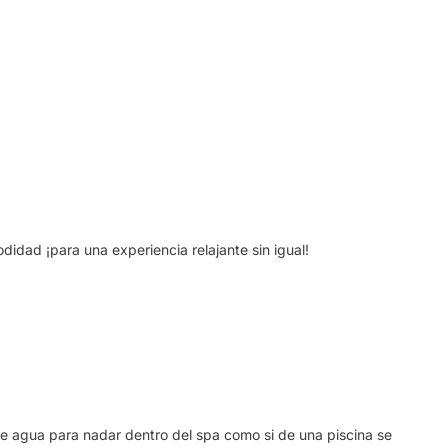
dad ¡para una experiencia relajante sin igual!
 de agua para nadar dentro del spa como si de una piscina se