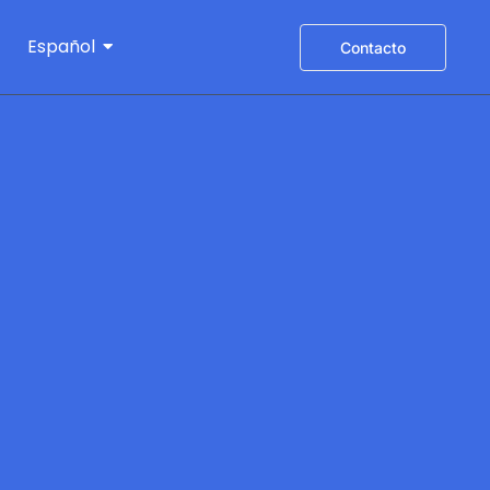
Español
Contacto