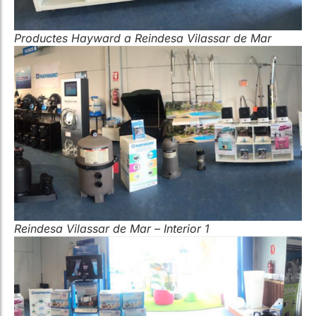
Reindesa Vilassar de Mar – Interior 1