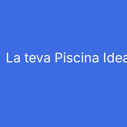
La teva Piscina Idea