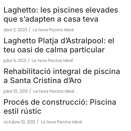
Laghetto: les piscines elevades
que s’adapten a casa teva
abril 3, 2023
/
La teva Piscina Ideal
Laghetto Platja d’Astralpool: el
teu oasi de calma particular
juliol 5, 2021
/
La teva Piscina Ideal
Rehabilitació integral de piscina
a Santa Cristina d’Aro
juliol 10, 2013
/
La teva Piscina Ideal
Procés de construcció: Piscina
estil rústic
octubre 10, 2012
/
La teva Piscina Ideal