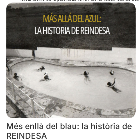
Més enllà del blau: la història de
REINDESA