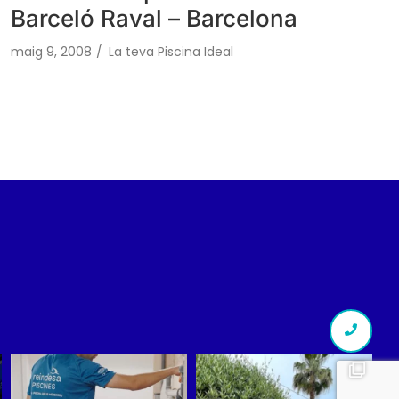
Barceló Raval – Barcelona
maig 9, 2008
/
La teva Piscina Ideal