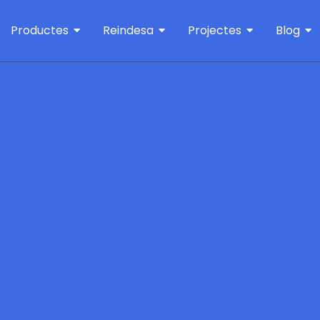
Productes
Reindesa
Projectes
Blog