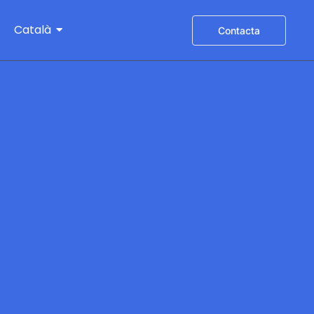
Català
Contacta