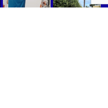
Síguenos en Instagram