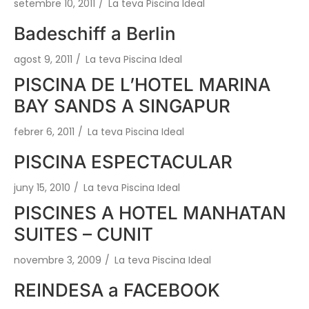
setembre 10, 2011
/
La teva Piscina Ideal
Badeschiff a Berlin
agost 9, 2011
/
La teva Piscina Ideal
PISCINA DE L’HOTEL MARINA
BAY SANDS A SINGAPUR
febrer 6, 2011
/
La teva Piscina Ideal
PISCINA ESPECTACULAR
juny 15, 2010
/
La teva Piscina Ideal
PISCINES A HOTEL MANHATAN
SUITES – CUNIT
novembre 3, 2009
/
La teva Piscina Ideal
REINDESA a FACEBOOK