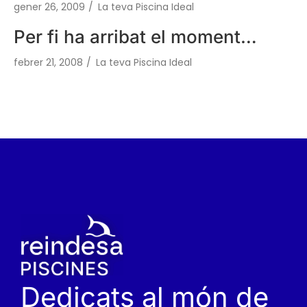
gener 26, 2009
/
La teva Piscina Ideal
Per fi ha arribat el moment…
febrer 21, 2008
/
La teva Piscina Ideal
Dedicats al món de