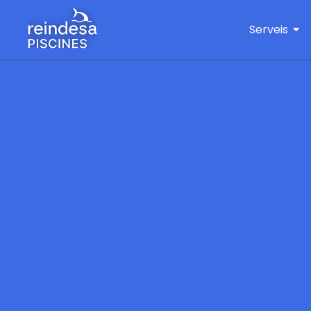
Serveis