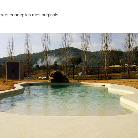
rers conceptes més originals: