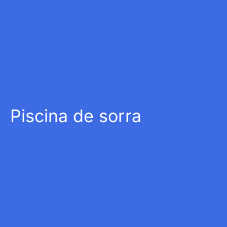
Piscina de sorra