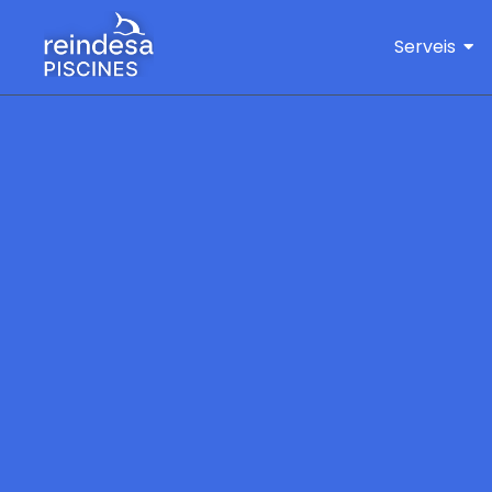
Serveis