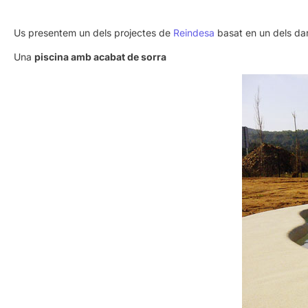
Us presentem un dels projectes de
Reindesa
basat en un dels dar
Una
piscina amb acabat de sorra