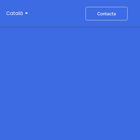
Català
Contacta