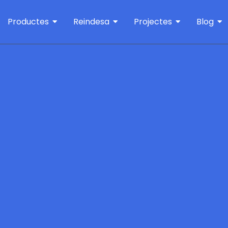
Productes
Reindesa
Projectes
Blog