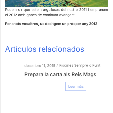
Podem dir que estem orgullosos del nostre 2011 i emprenem
el 2012 amb ganes de continuar avançant.
Per a tots vosaltres, us desitgem un pròsper any 2012
Artículos relacionados
Piscines Sempre a Punt
desembre 11, 2015
/
Prepara la carta als Reis Mags
Leer más