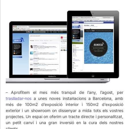
– Aprofitem el mes més tranquil de l’any, l’agost, per
traslladar-nos
a unes noves instal·lacions a Barcelona, ​​amb
més de 100m2 d’exposició interior i 150m2 d’exposició
exterior i un showroom on dissenyar a mida tots els vostres
projectes. Un espai on oferim un tracte directe i personalitzat,
un petit canvi i una gran inversió en la cura dels nostres
clients.