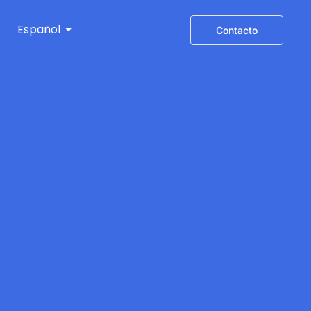
Español
Contacto