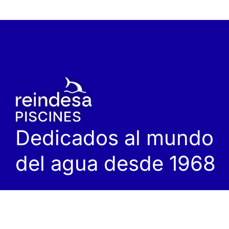
Dedicados al mundo
del agua desde 1968