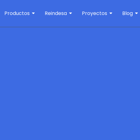
Productos
Reindesa
Proyectos
Blog