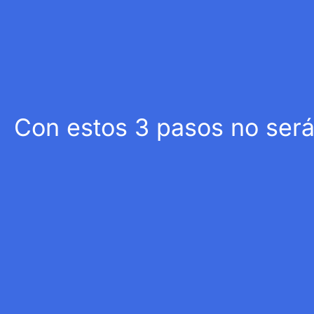
Con estos 3 pasos no será 