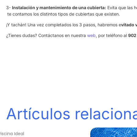
3-
Instalación y mantenimiento de una cubierta:
Evita que las h
te contamos los distintos tipos de cubiertas que existen.
¡Y tachán! Una vez completados los 3 pasos, habremos e
vitado 
¿Tienes dudas? Contáctanos en nuestra
web
, por teléfono al
902
Artículos relacio