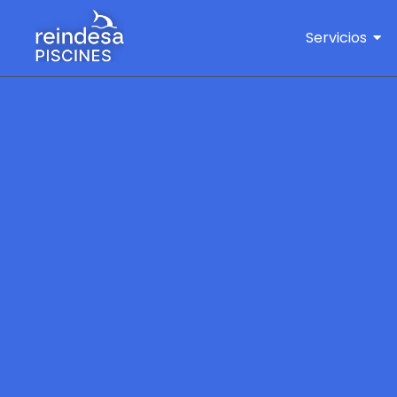
Servicios