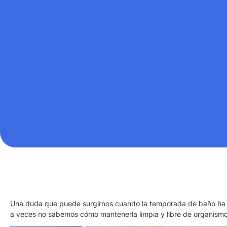
Una duda que puede surgirnos cuando la temporada de baño ha te
a veces no sabemos cómo mantenerla limpia y libre de organism