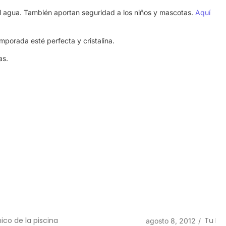
 el agua. También aportan seguridad a los niños y mascotas.
Aquí
mporada esté perfecta y cristalina.
as.
Tu Piscina Ideal
agosto 8, 2012
/