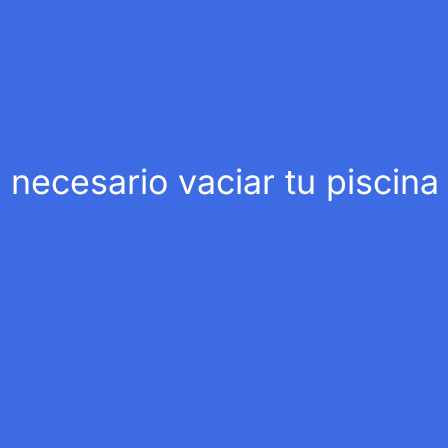
necesario vaciar tu piscina