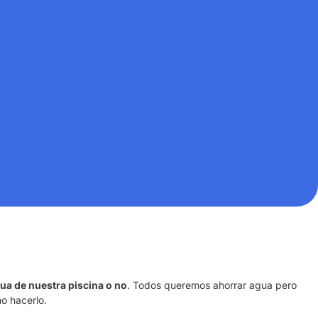
gua de nuestra piscina o no
. Todos queremos ahorrar agua pero
o hacerlo.