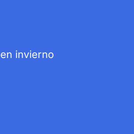
 en invierno