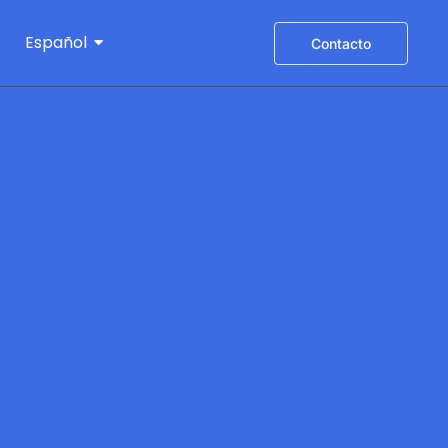
Español
Contacto