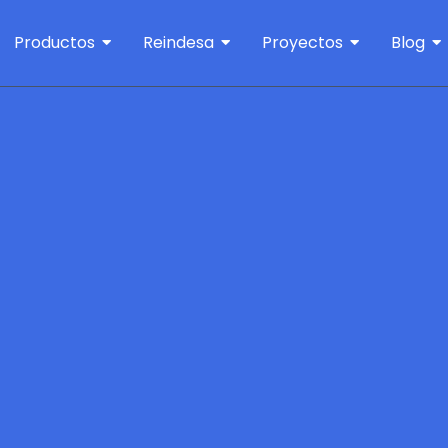
Productos
Reindesa
Proyectos
Blog