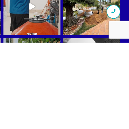
Síguenos en Instagram