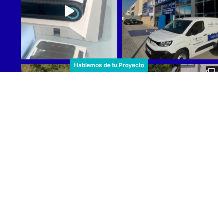
Hablemos de tu Proyecto
Cargar más