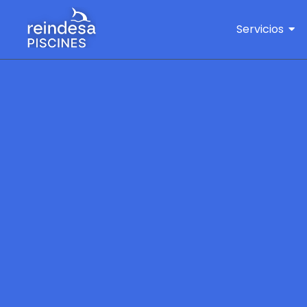
Servicios