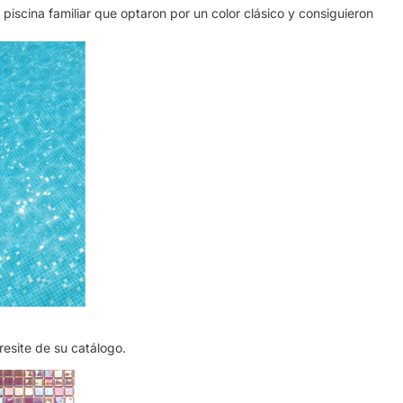
iscina familiar que optaron por un color clásico y consiguieron
esite de su catálogo.