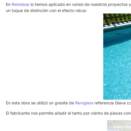
En
Reindesa
lo hemos aplicado en varios de nuestros proyectos y 
un toque de distinción con el efecto nácar.
En esta obra se utilizó un gresite de
Reviglass
referencia Giava c
El fabricante nos permite añadir el tanto por ciento de piezas 