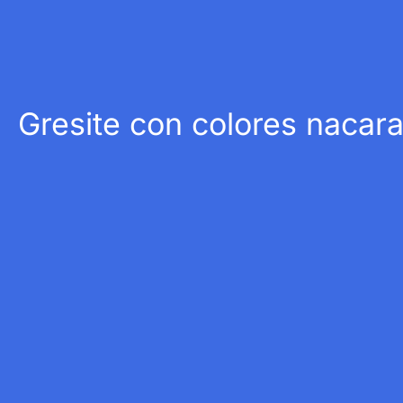
Gresite con colores nacar