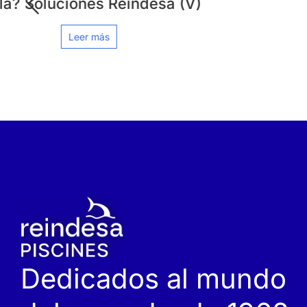
Leer más
Dedicados al mundo