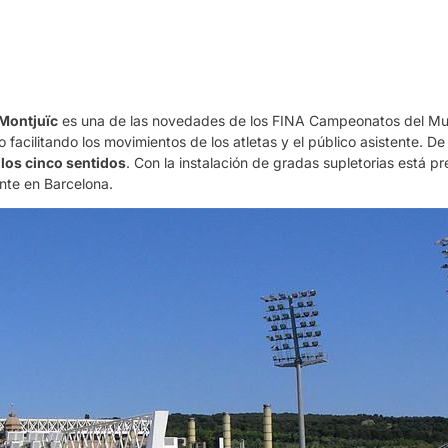
 Montjuïc
es una de las novedades de los FINA Campeonatos del Mun
 facilitando los movimientos de los atletas y el público asistente.
los cinco sentidos
. Con la instalación de gradas supletorias está pr
nte en Barcelona.