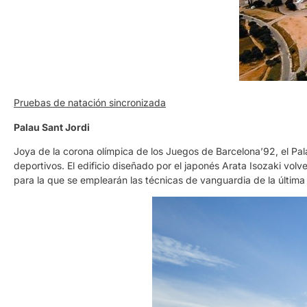
Pruebas de natación sincronizada
Palau Sant Jordi
Joya de la corona olímpica de los Juegos de Barcelona’92, el Pal
deportivos. El edificio diseñado por el japonés Arata Isozaki volv
para la que se emplearán las técnicas de vanguardia de la últim