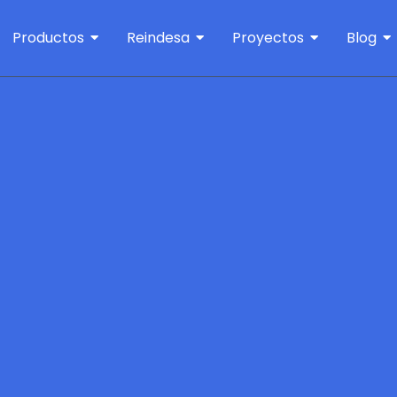
Productos
Reindesa
Proyectos
Blog