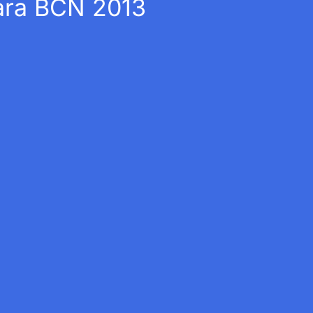
para BCN 2013