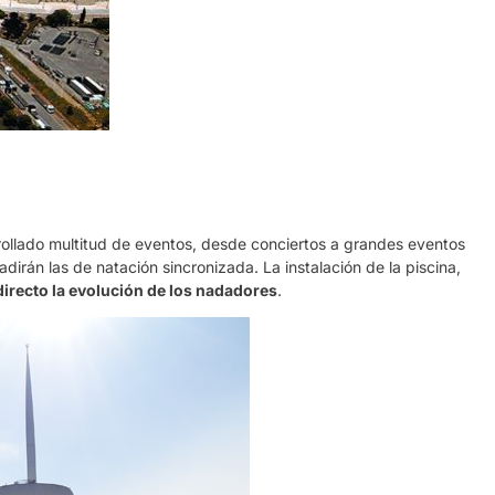
rollado multitud de eventos, desde conciertos a grandes eventos
dirán las de natación sincronizada. La instalación de la piscina,
irecto la evolución de los nadadores
.