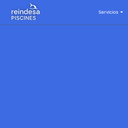
Servicios