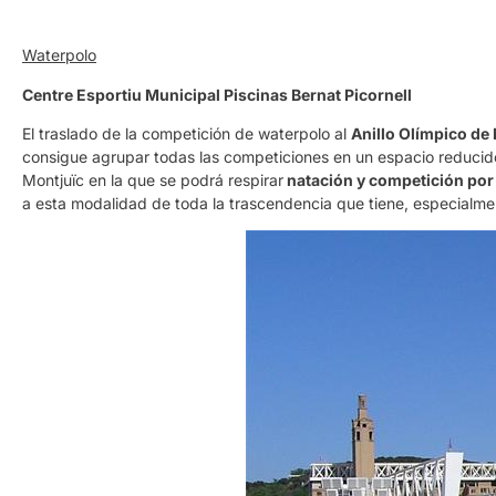
Waterpolo
Centre Esportiu Municipal Piscinas Bernat Picornell
El traslado de la competición de waterpolo al
Anillo Olímpico de
consigue agrupar todas las competiciones en un espacio reducido
Montjuïc en la que se podrá respirar
natación y competición por 
a esta modalidad de toda la trascendencia que tiene, especialme