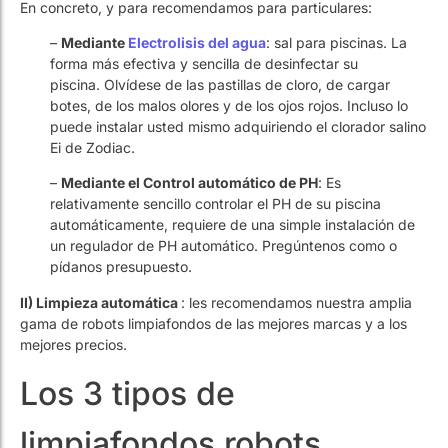
piscina. Olvídese de las pastillas de cloro, de cargar
botes, de los malos olores y de los ojos rojos. Incluso lo
puede instalar usted mismo adquiriendo el clorador salino
Ei de Zodiac.
–
Mediante el Control automático de PH
: Es
relativamente sencillo controlar el PH de su piscina
automáticamente, requiere de una simple instalación de
un regulador de PH automático. Pregúntenos como o
pídanos presupuesto.
II) Limpieza automática
: les recomendamos nuestra amplia
gama de robots limpiafondos de las mejores marcas y a los
mejores precios.
Los 3 tipos de
limpiafondos robots
básicos de piscinas: