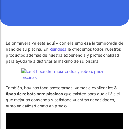
La primavera ya esta aquí y con ella empieza la temporada de
baño de su piscina. En
Reindesa
le ofrecemos todos nuestros
productos además de nuestra experiencia y profesionalidad
para ayudarle a disfrutar al máximo de su piscina.
También, hoy nos toca asesorarnos. Vamos a explicar los
3
tipos de robots para piscinas
que existen para que elijáis el
que mejor os convenga y satisfaga vuestras necesidades,
tanto en calidad como en precio.