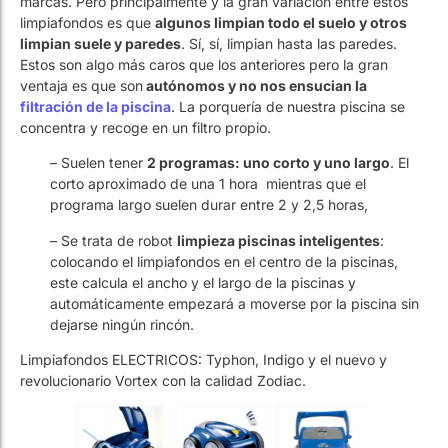
ventaja es que son
autónomos y no nos ensucian la
filtración de la piscina
. La porquería de nuestra piscina se
concentra y recoge en un filtro propio.
– Suelen tener
2 programas: uno corto y uno largo
. El
corto aproximado de una 1 hora mientras que el
programa largo suelen durar entre 2 y 2,5 horas,
– Se trata de robot
limpieza piscinas inteligentes
:
colocando el limpiafondos en el centro de la piscinas,
este calcula el ancho y el largo de la piscinas y
automáticamente empezará a moverse por la piscina sin
dejarse ningún rincón.
Limpiafondos ELECTRICOS: Typhon, Indigo y el nuevo y
revolucionario Vortex con la calidad Zodiac.