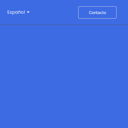
Español
Contacto