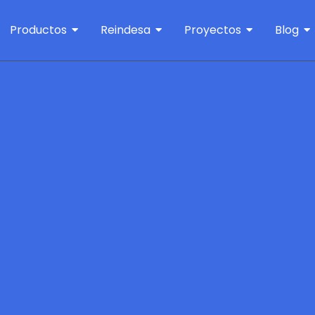
Productos
Reindesa
Proyectos
Blog