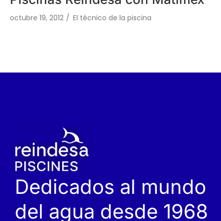
octubre 19, 2012
/
El técnico de la piscina
Dedicados al mundo
del agua desde 1968