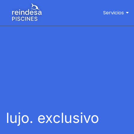
Servicios
lujo. exclusivo