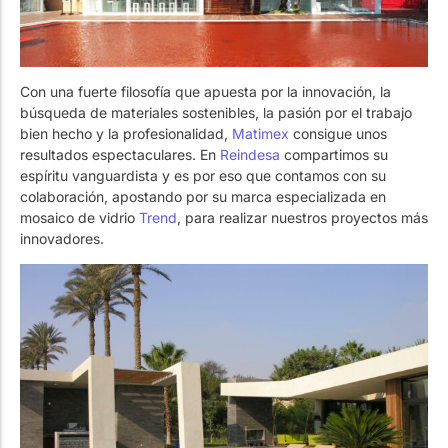
Con una fuerte filosofía que apuesta por la innovación, la
búsqueda de materiales sostenibles, la pasión por el trabajo
bien hecho y la profesionalidad,
Matimex
consigue unos
resultados espectaculares. En
Reindesa
compartimos su
espíritu vanguardista y es por eso que contamos con su
colaboración, apostando por su marca especializada en
mosaico de vidrio
Trend
, para realizar nuestros proyectos más
innovadores.