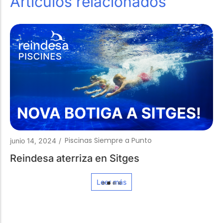
Artículos relacionados
Piscinas Siempre a Punto
junio 14, 2024
/
Reindesa aterriza en Sitges
Leer más