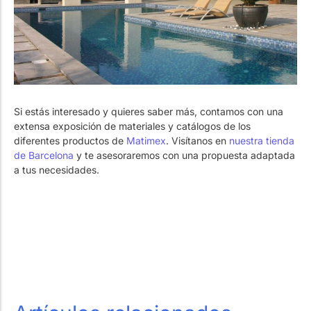
Si estás interesado y quieres saber más, contamos con una
extensa exposición de materiales y catálogos de los
diferentes productos de
Matimex
. Visítanos en
nuestra tienda
de Barcelona
y te asesoraremos con una propuesta adaptada
a tus necesidades.