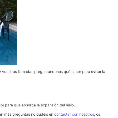
 y vuestras llamadas preguntándonos qué hacer para
evitar la
) para que absorba la expansión del hielo.
gen más preguntas no dudéis en
contactar con nosotros
, os