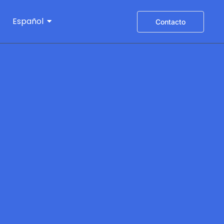
Español
Contacto