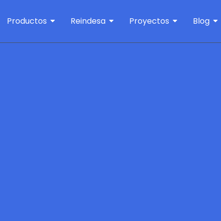
Productos
Reindesa
Proyectos
Blog