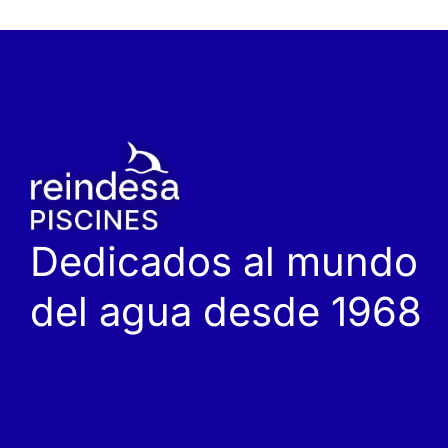
Dedicados al mundo
del agua desde 1968