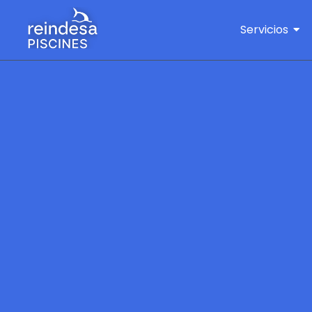
Servicios