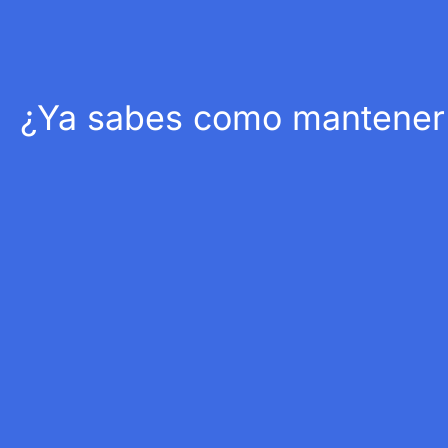
¿Ya sabes como mantener t