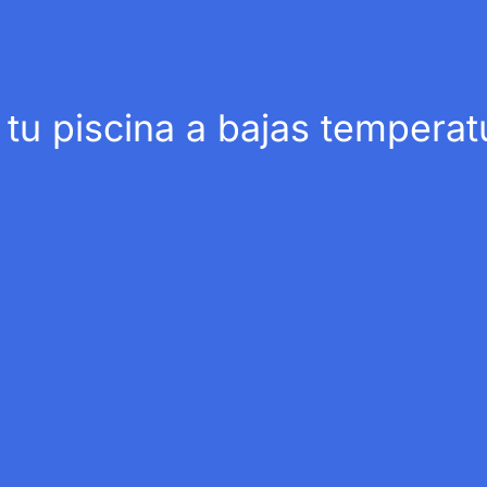
u piscina a bajas temperat