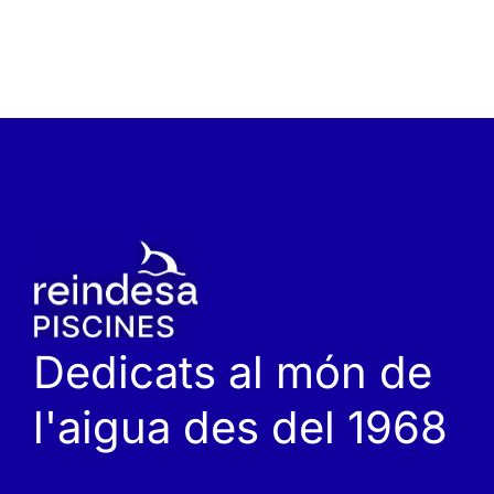
Dedicats al món de
l'aigua des del 1968