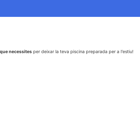
 que necessites
per deixar la teva piscina preparada per a l’estiu!