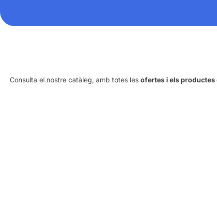
Consulta el nostre catàleg, amb totes les
ofertes i els productes