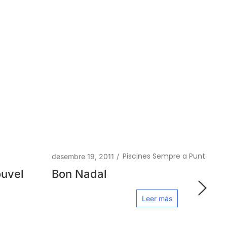
Piscines Sempre a Punt
desembre 19, 2011
/
Bon Nadal
Leer más