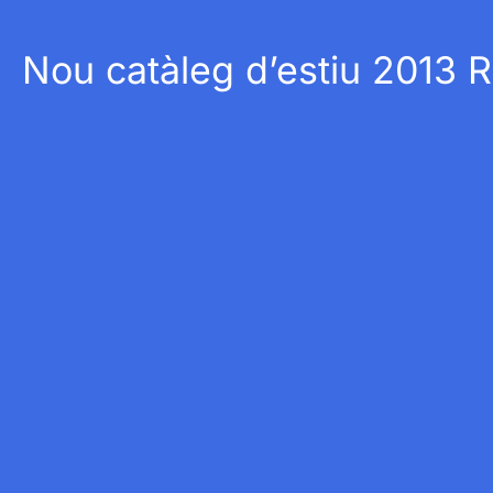
Nou catàleg d’estiu 2013 