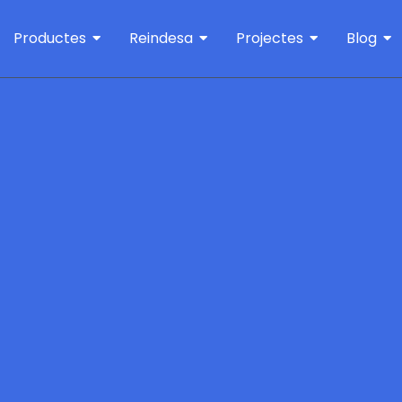
Productes
Reindesa
Projectes
Blog