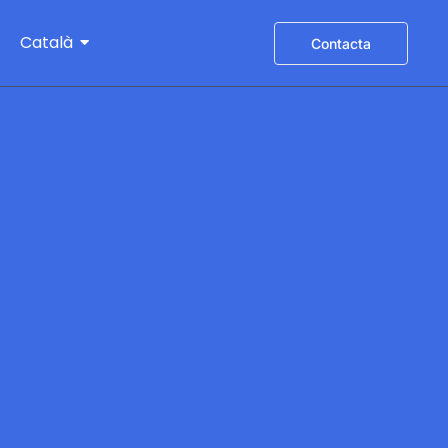
Català
Contacta