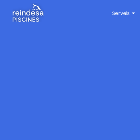
Serveis