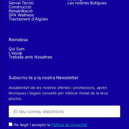
Reindesa
Qui Som
L'equip
Treballa amb Nosaltres
Subscriu-te a la nostra Newsletter
Assabenta’t de les nostres ofertes i promocions, aprèn
tècniques i llegeix consells per millorar l’estat de la teva
piscina.
He llegit i accepto la
Política de privacitat