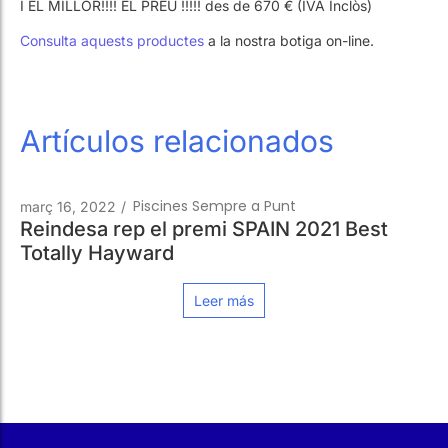
Artículos relacionados
Piscines Sempre a Punt
març 16, 2022
/
Reindesa rep el premi SPAIN 2021 Best
Totally Hayward
Leer más